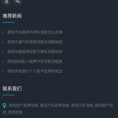
推荐新闻
贵阳汽车抵押不押车贷款怎么办理
贵阳交通汽车按揭贷款还清解除抵
贵阳车辆抵押贷款不押车贷款利率
贵阳民间私人抵押汽车贷款流程是
贵阳平安银行个人房产抵押贷款怎
联系我们
贵阳房产抵押贷款_贵阳汽车抵押贷款_贵阳汽车贷款_贵阳房产贷
款_贵阳贷款