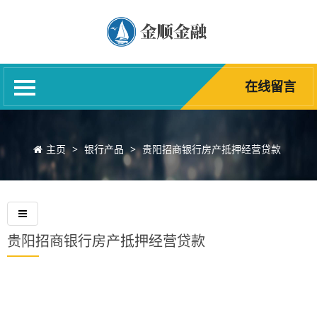
网站首页
关于我们
银行产品
在线留言
贷款资讯
贷款产品
主页
>
银行产品
>
贵阳招商银行房产抵押经营贷款
在线留言
联系我们
贵阳招商银行房产抵押经营贷款