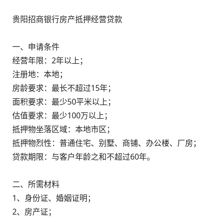
贵阳招商银行房产抵押经营贷款
一、申请条件
经营年限：2年以上；
注册地：本地；
房龄要求：最长不超过15年；
面积要求：最少50平米以上；
估值要求：最少100万以上；
抵押物坐落区域：本地市区；
抵押物烈性：普通住宅、别墅、商铺、办公楼、厂房；
贷款期限：与客户年龄之和不超过60年。
二、所需材料
1、身份证、婚姻证明；
2、房产证；