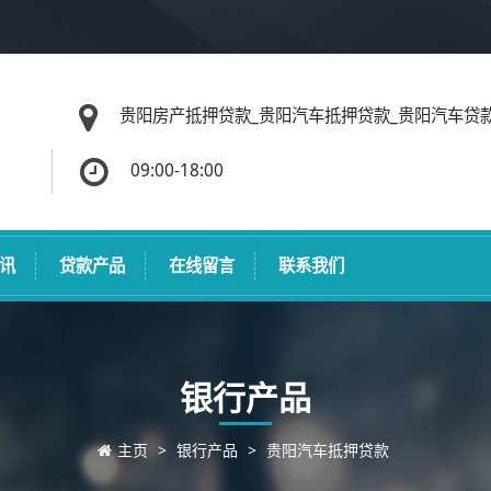
贵阳房产抵押贷款_贵阳汽车抵押贷款_贵阳汽车贷款
09:00-18:00
讯
贷款产品
在线留言
联系我们
银行产品
主页
>
银行产品
>
贵阳汽车抵押贷款