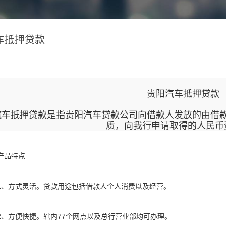
车抵押贷款
贵阳汽车抵押贷
汽车抵押贷款是指贵阳汽车贷款公司向借款人发放的由借
质，向我行申请取得的人民币
品特点
方式灵活。贷款用途包括借款人个人消费以及经营。
方便快捷。辖内77个网点以及总行营业部均可办理。