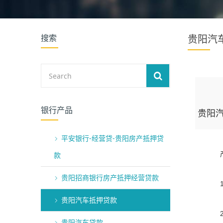
搜索
贵阳汽
银行产品
贵阳
平安银行-经营贷-贵阳房产抵押贷
产
款
贵阳招商银行房产抵押经营贷款
1、
贵阳汽车抵押贷款
2、
贵阳汽车贷款