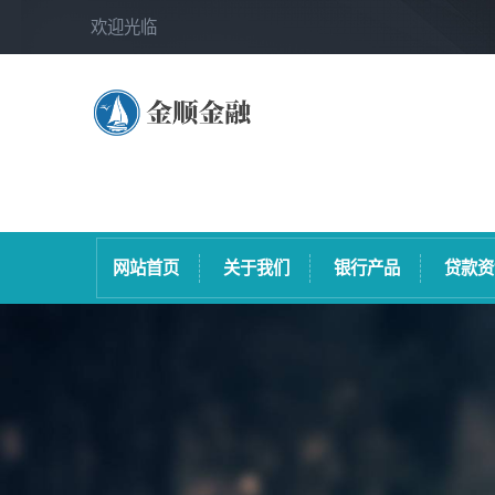
欢迎光临
网站首页
关于我们
银行产品
贷款资