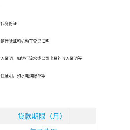
二代身份证
车辆行驶证和机动车登记证明
收入证明，如银行流水或公司出具的收入证明等
居住证明，如水电煤账单等
贷款期限（月）